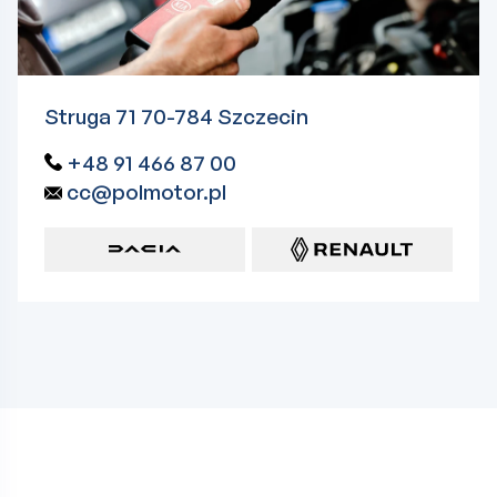
Struga 71 70-784 Szczecin
+48 91 466 87 00
cc@polmotor.pl