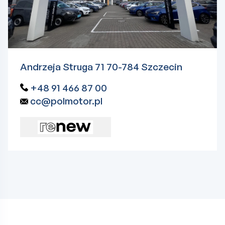
Andrzeja Struga 71 70-784 Szczecin
+48 91 466 87 00
cc@polmotor.pl