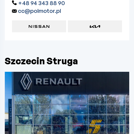
+48 94 343 88 90
cc@polmotor.pl
Szczecin Struga