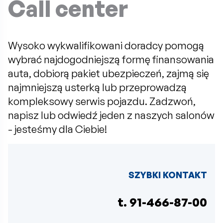
Call center
Wysoko wykwalifikowani doradcy pomogą
wybrać najdogodniejszą formę finansowania
auta, dobiorą pakiet ubezpieczeń, zajmą się
najmniejszą usterką lub przeprowadzą
kompleksowy serwis pojazdu. Zadzwoń,
napisz lub odwiedź jeden z naszych salonów
- jesteśmy dla Ciebie!
SZYBKI KONTAKT
t. 91-466-87-00