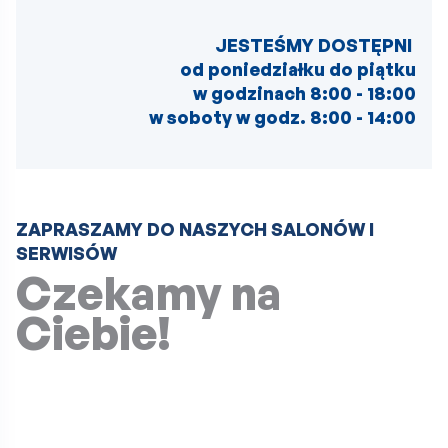
JESTEŚMY DOSTĘPNI
od poniedziałku do piątku
w godzinach
8:00 - 18:00
w soboty
w godz. 8:00 - 14:00
ZAPRASZAMY DO NASZYCH SALONÓW I
SERWISÓW
Czekamy na
Ciebie!