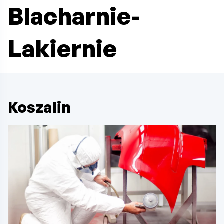
Blacharnie-
Lakiernie
Koszalin