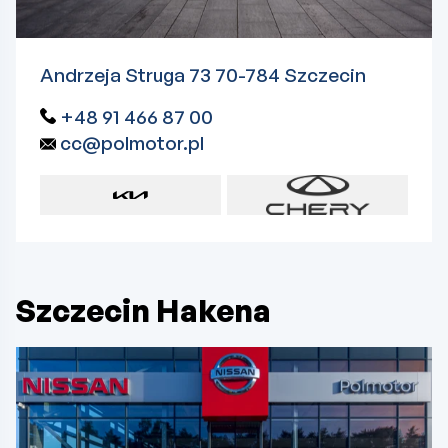
Andrzeja Struga 73 70-784 Szczecin
+48 91 466 87 00
cc@polmotor.pl
Szczecin Hakena