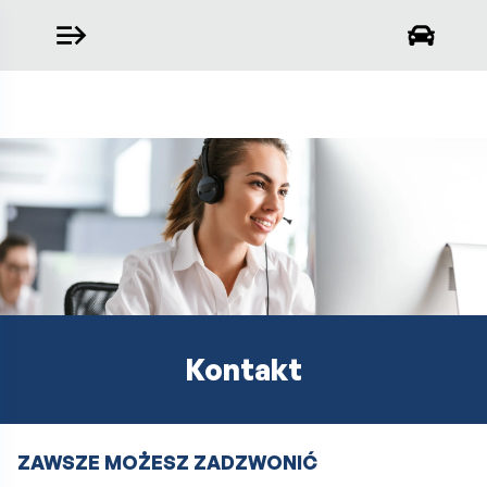
Kontakt
ZAWSZE MOŻESZ ZADZWONIĆ