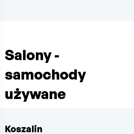
Salony -
samochody
używane
Koszalin