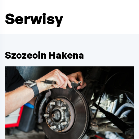
Serwisy
Szczecin Hakena