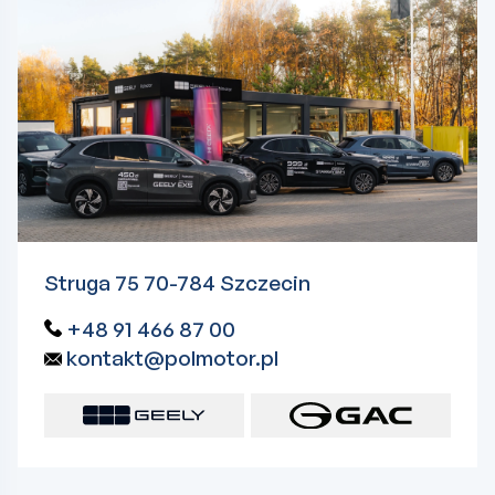
Struga 75 70-784 Szczecin
+48 91 466 87 00
kontakt@polmotor.pl