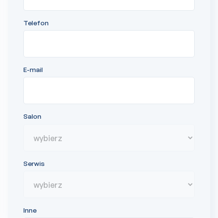
Telefon
E-mail
Salon
Serwis
Inne