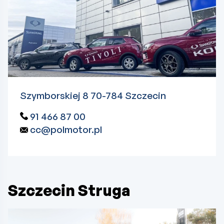
Szymborskiej 8 70-784 Szczecin
91 466 87 00
cc@polmotor.pl
Szczecin Struga