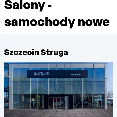
Salony -
samochody nowe
Szczecin Struga