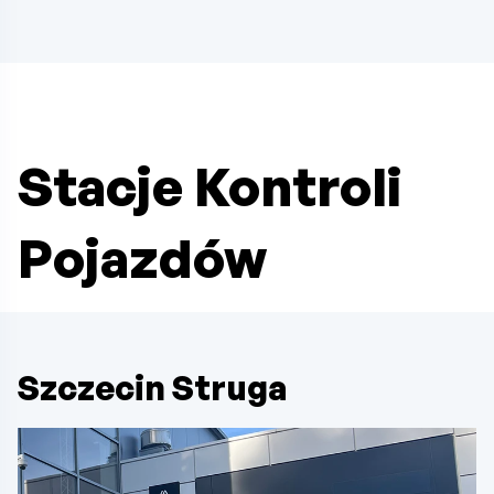
Stacje Kontroli
Pojazdów
Szczecin Struga