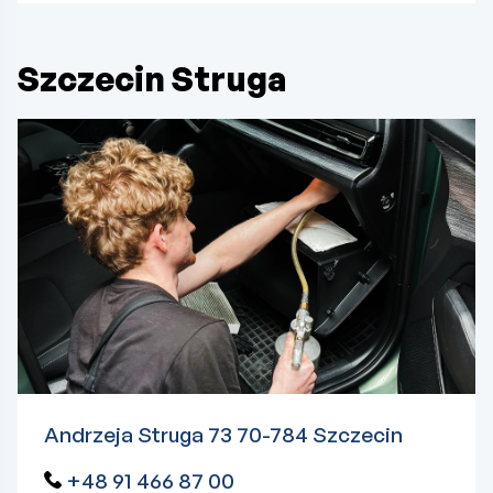
Szczecin Struga
Andrzeja Struga 73 70-784 Szczecin
+48 91 466 87 00