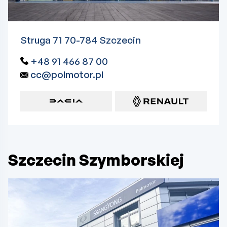
Struga 71 70-784 Szczecin
+48 91 466 87 00
cc@polmotor.pl
Szczecin Szymborskiej