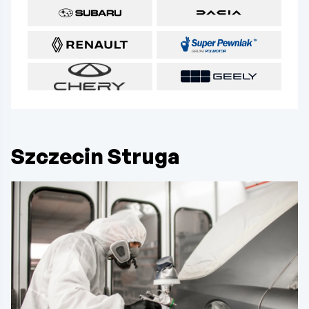
Szczecin Struga