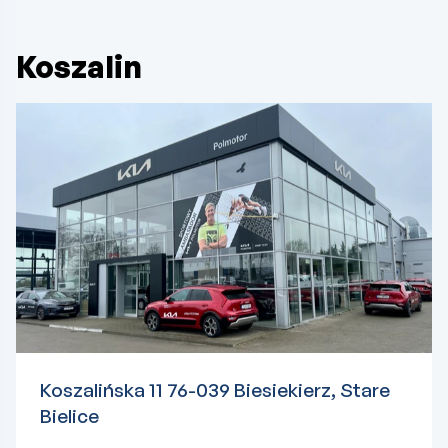
Koszalin
Koszalińska 11 76-039 Biesiekierz, Stare
Bielice