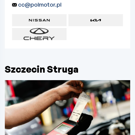
cc@polmotor.pl
Szczecin Struga