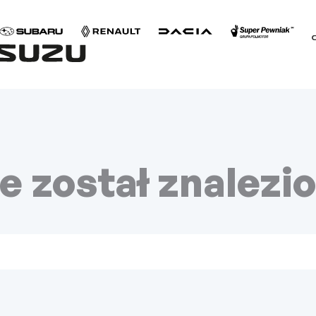
 został znalezi