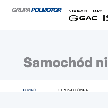
Samochód nie
POWRÓT
STRONA GŁÓWNA