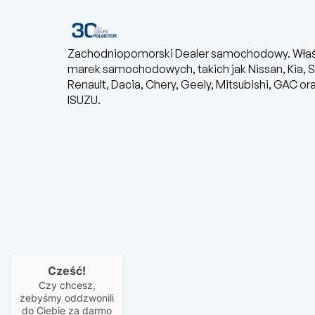
Zachodniopomorski Dealer samochodowy. Właś
marek samochodowych, takich jak Nissan, Kia, S
Renault, Dacia, Chery, Geely, Mitsubishi, GAC or
ISUZU.
Cześć!
Czy chcesz,
żebyśmy oddzwonili
do Ciebie za darmo