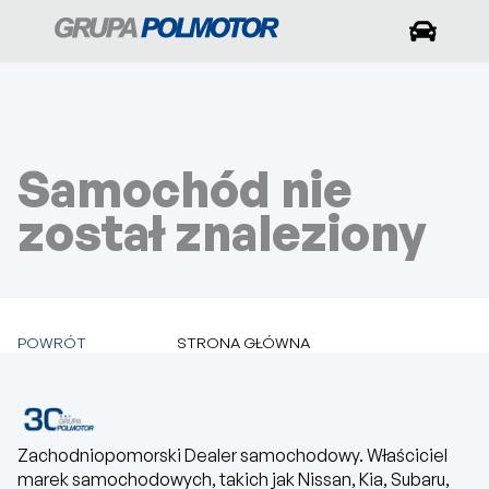
Samochód nie
został znaleziony
POWRÓT
STRONA GŁÓWNA
Zachodniopomorski Dealer samochodowy. Właściciel
marek samochodowych, takich jak Nissan, Kia, Subaru,