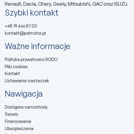
Renault, Dacia, Chery, Geely, Mitsubishi, GAC oraz ISUZU.
Szybki kontakt
+48 91 466 87 00
kontakt@polmotor.pl
Ważne informacje
Polityka prywatności RODO
Pliki cookies
Kontakt
Ustawienia ciasteczek
Nawigacja
Dostępne samochody
Serwis
Finansowanie
Ubezpieczenia