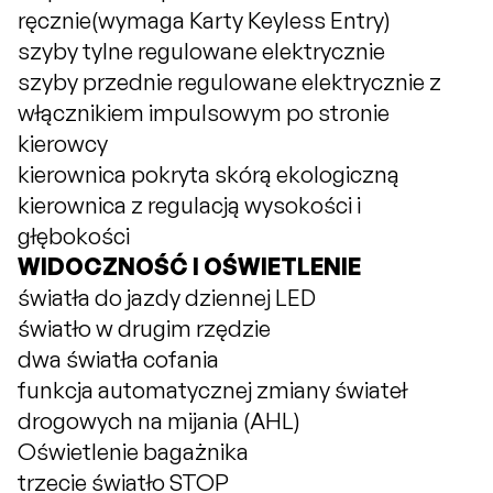
ręcznie(wymaga Karty Keyless Entry)
szyby tylne regulowane elektrycznie
szyby przednie regulowane elektrycznie z
włącznikiem impulsowym po stronie
kierowcy
kierownica pokryta skórą ekologiczną
kierownica z regulacją wysokości i
głębokości
WIDOCZNOŚĆ I OŚWIETLENIE
światła do jazdy dziennej LED
światło w drugim rzędzie
dwa światła cofania
funkcja automatycznej zmiany świateł
drogowych na mijania (AHL)
Oświetlenie bagażnika
trzecie światło STOP