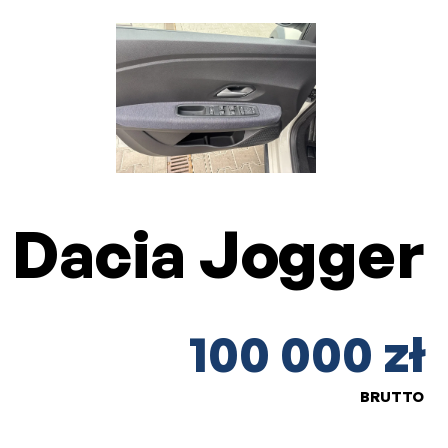
Dacia Jogger
100 000 zł
BRUTTO