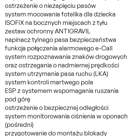
ostrzeżenie o niezapięciu pasów
system mocowania fotelika dla dziecka
ISOFIX na bocznych miejscach z tyłu
zestaw ochronny ANTIGRAVIL
napinacz tylnego pasa bezpieczeństwa
funkcja połączenia alarmowego e-Call
system rozpoznawania znaków drogowych
oraz ostrzegania o nadmiernej prędkości
system utrzymania pasa ruchu (LKA)
system kontroli martwego pola
ESP z systemem wspomagania ruszania
pod górę
ostrzeżenie o bezpiecznej odległości
system monitorowania ciśnienia w oponach
(pośredni)
przygotowanie do montażu blokady