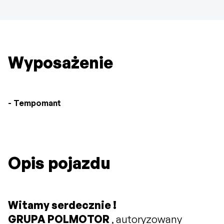
Wyposażenie
Tempomant
Opis pojazdu
Witamy serdecznie !
GRUPA POLMOTOR
, autoryzowany