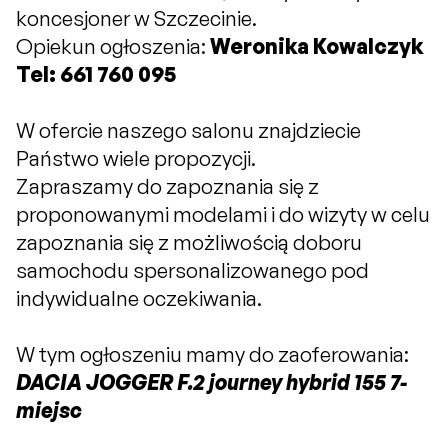
koncesjoner w Szczecinie.
Opiekun ogłoszenia:
Weronika Kowalczyk
Tel: 661 760 095
W ofercie naszego salonu znajdziecie
Państwo wiele propozycji.
Zapraszamy do zapoznania się z
proponowanymi modelami i do wizyty w celu
zapoznania się z możliwością doboru
samochodu spersonalizowanego pod
indywidualne oczekiwania.
W tym ogłoszeniu mamy do zaoferowania:
DACIA JOGGER F.2 journey hybrid 155 7-
miejsc